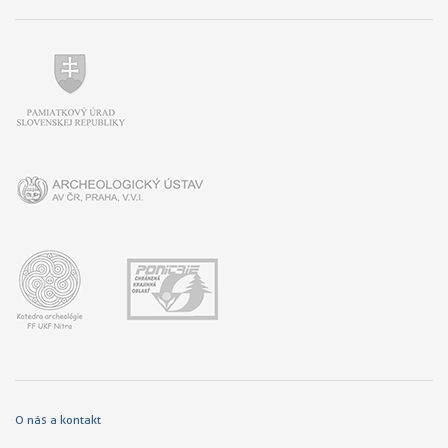
O nás a kontakt