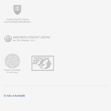
O nás a kontakt