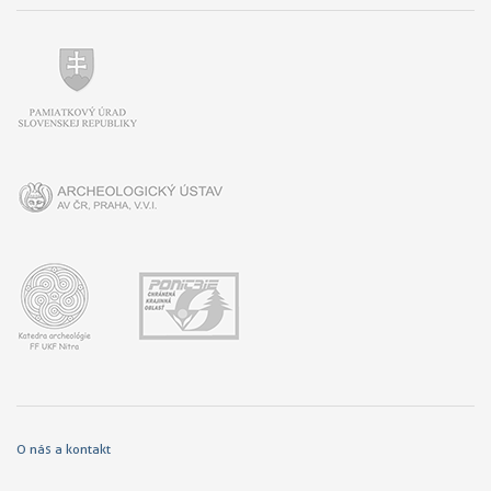
O nás a kontakt