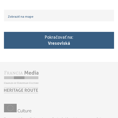
Zobraziť na mape
Pokračovať na:
Vresoviská